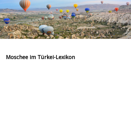
Moschee im Türkei-Lexikon