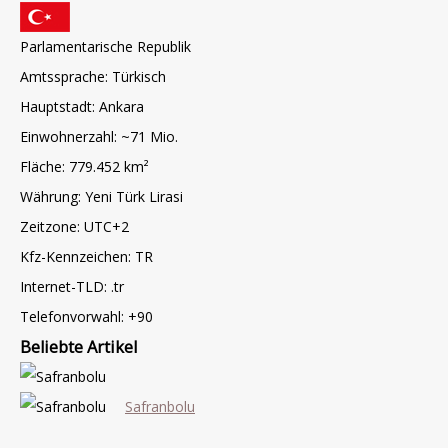
Parlamentarische Republik
Amtssprache: Türkisch
Hauptstadt: Ankara
Einwohnerzahl: ~71 Mio.
Fläche: 779.452 km²
Währung: Yeni Türk Lirasi
Zeitzone: UTC+2
Kfz-Kennzeichen: TR
Internet-TLD: .tr
Telefonvorwahl: +90
Beliebte Artikel
Safranbolu