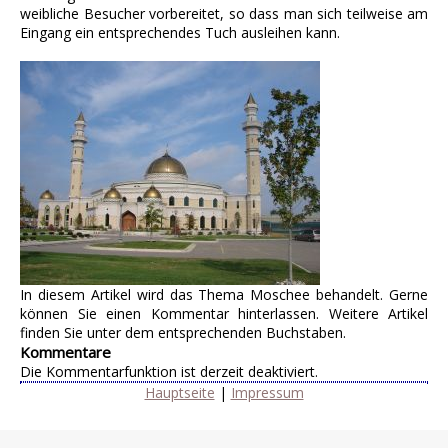
weibliche Besucher vorbereitet, so dass man sich teilweise am
Eingang ein entsprechendes Tuch ausleihen kann.
In diesem Artikel wird das Thema Moschee behandelt. Gerne
können Sie einen Kommentar hinterlassen. Weitere Artikel
finden Sie unter dem entsprechenden Buchstaben.
Kommentare
Die Kommentarfunktion ist derzeit deaktiviert.
Hauptseite
|
Impressum