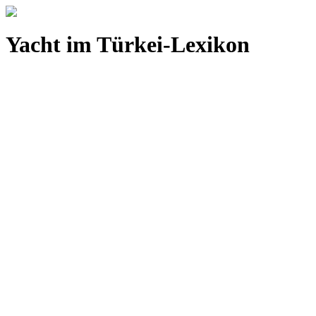
Yacht im Türkei-Lexikon