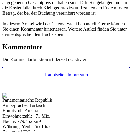
angegebenen Gesamtpreis enthalten sind. D.h. Sie gelangen nicht in
die Kostenfalle durch Kleingedrucktes und zahlen am Ende nur den
Betrag, der bei der Buchung vereinbart worden ist.
In diesem Artikel wird das Thema Yacht behandelt. Gerne können
Sie einen Kommentar hinterlassen. Weitere Artikel finden Sie unter
dem entsprechenden Buchstaben.
Kommentare
Die Kommentarfunktion ist derzeit deaktiviert.
Hauptseite
|
Impressum
Parlamentarische Republik
Amtssprache: Türkisch
Hauptstadt: Ankara
Einwohnerzahl: ~71 Mio.
Fläche: 779.452 km²
Währung: Yeni Türk Lirasi
Zeitzone: UTC+2