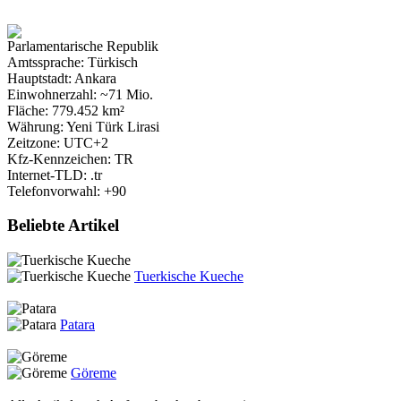
Parlamentarische Republik
Amtssprache: Türkisch
Hauptstadt: Ankara
Einwohnerzahl: ~71 Mio.
Fläche: 779.452 km²
Währung: Yeni Türk Lirasi
Zeitzone: UTC+2
Kfz-Kennzeichen: TR
Internet-TLD: .tr
Telefonvorwahl: +90
Beliebte Artikel
Tuerkische Kueche
Patara
Göreme