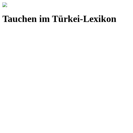
Tauchen im Türkei-Lexikon