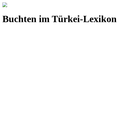
Buchten im Türkei-Lexikon