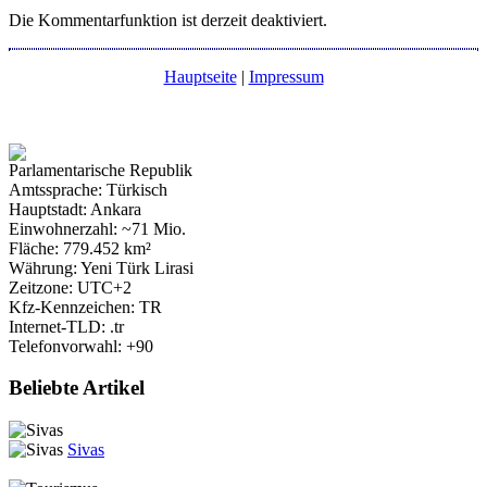
Die Kommentarfunktion ist derzeit deaktiviert.
Hauptseite
|
Impressum
Parlamentarische Republik
Amtssprache: Türkisch
Hauptstadt: Ankara
Einwohnerzahl: ~71 Mio.
Fläche: 779.452 km²
Währung: Yeni Türk Lirasi
Zeitzone: UTC+2
Kfz-Kennzeichen: TR
Internet-TLD: .tr
Telefonvorwahl: +90
Beliebte Artikel
Sivas