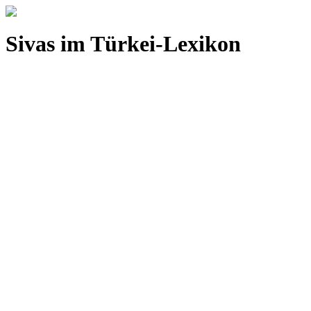
Sivas im Türkei-Lexikon